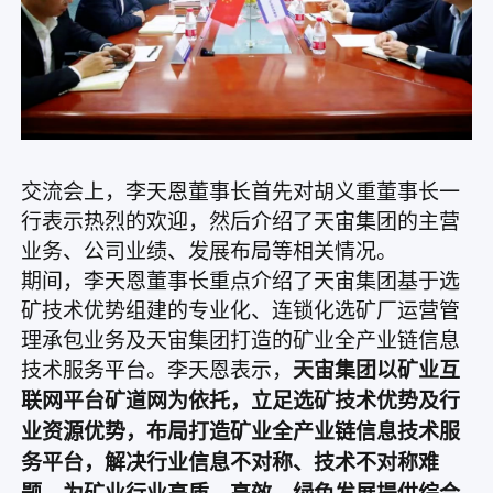
交流会上，李天恩董事长首先对胡义重董事长一
行表示热烈的欢迎，然后介绍了天宙集团的主营
业务、公司业绩、发展布局等相关情况。
期间，李天恩董事长重点介绍了天宙集团基于选
矿技术优势组建的专业化、连锁化选矿厂运营管
理承包业务及天宙集团打造的矿业全产业链信息
技术服务平台。李天恩表示，
天宙集团以矿业互
联网平台矿道网为依托，立足选矿技术优势及行
业资源优势，布局打造矿业全产业链信息技术服
务平台，解决行业信息不对称、技术不对称难
题，为矿业行业高质、高效、绿色发展提供综合