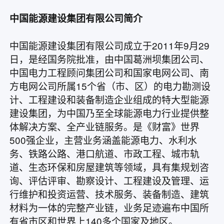
中国能源建设集团有限公司简介
中国能源建设集团有限公司成立于2011年9月29
日，是经国务院批准，由中国葛洲坝集团公司、
中国电力工程顾问集团公司和国家电网公司、南
方电网公司所属15个省（市、区）的电力勘测设
计、工程建设和装备制造企业组成的特大型能源
建设集团，为中国乃至全球能源电力行业提供整
体解决方案、全产业链服务。是《财富》世界
500强企业，主营业务涵盖能源电力、水利水
务、铁路公路、港口航道、市政工程、城市轨
道、生态环保和房屋建筑等领域，具有集规划咨
询、评估评审、勘察设计、工程建设及管理、运
行维护和投资运营、技术服务、装备制造、建筑
材料为一体的完整产业链，业务足迹遍布中国所
有省市区和世界上140多个国家及地区。