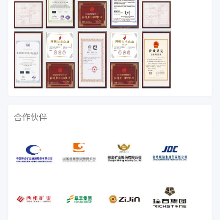
试验、选厂技术承包等服务，帮助众
多矿山企业降低投资风险，提高生产
效率，创造了一定的经济效益。
合作伙伴