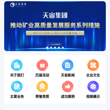
关于我们
历届活动
天宙新闻
企业文化
主营业务
荣誉资质
成功案例
视频展示