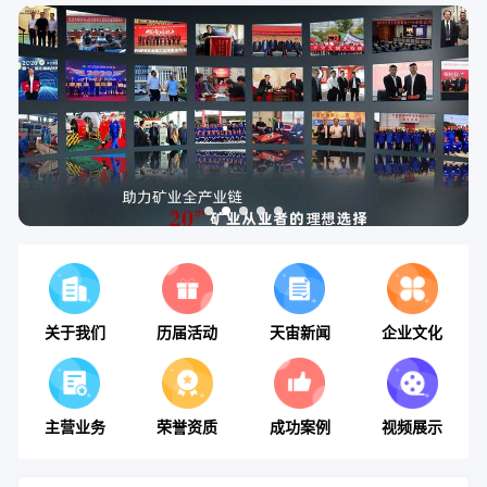
关于我们
历届活动
天宙新闻
企业文化
主营业务
荣誉资质
成功案例
视频展示