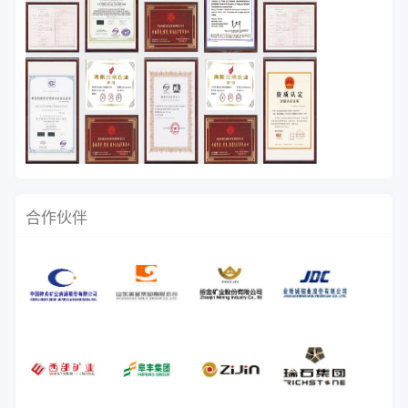
试验、选厂技术承包等服务，帮助众
多矿山企业降低投资风险，提高生产
效率，创造了一定的经济效益。
合作伙伴