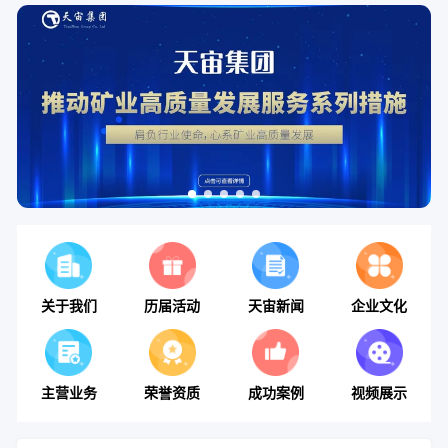
关于我们
历届活动
天宙新闻
企业文化
主营业务
荣誉资质
成功案例
视频展示