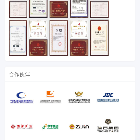
试验、选厂技术承包等服务，帮助众
多矿山企业降低投资风险，提高生产
效率，创造了一定的经济效益。
合作伙伴