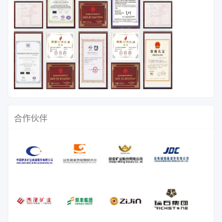
试验、选厂技术承包等服务，帮助众
多矿山企业降低投资风险，提高生产
效率，创造了一定的经济效益。
合作伙伴