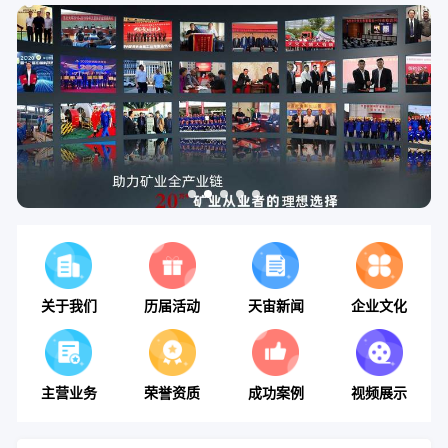
关于我们
历届活动
天宙新闻
企业文化
主营业务
荣誉资质
成功案例
视频展示